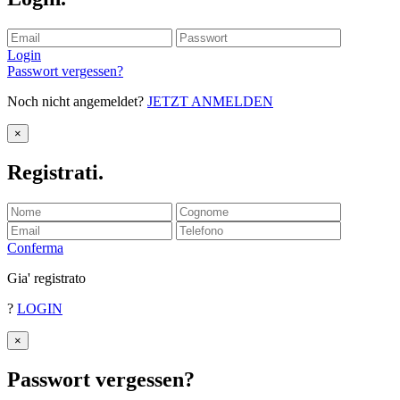
Login
Passwort vergessen?
Noch nicht angemeldet?
JETZT ANMELDEN
×
Registrati
.
Conferma
Gia' registrato
?
LOGIN
×
Passwort vergessen
?