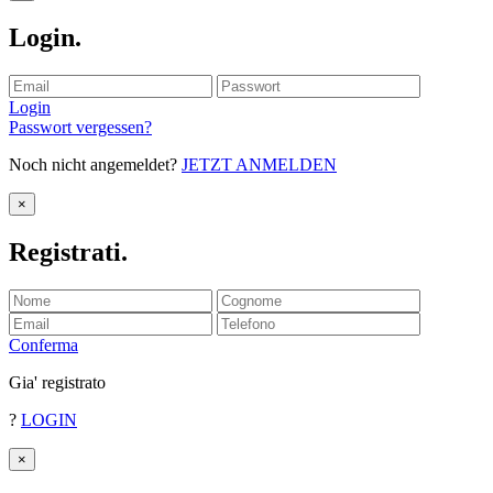
Login
.
Login
Passwort vergessen?
Noch nicht angemeldet?
JETZT ANMELDEN
×
Registrati
.
Conferma
Gia' registrato
?
LOGIN
×