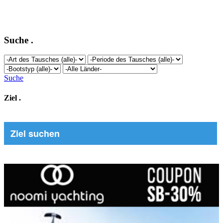
Suche
.
Suche
Ziel
.