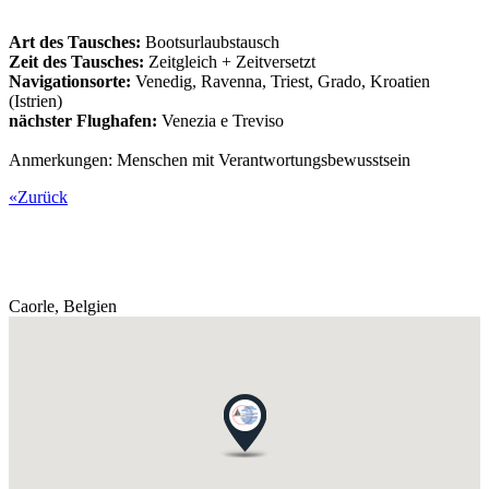
Art des Tausches:
Bootsurlaubstausch
Zeit des Tausches:
Zeitgleich + Zeitversetzt
Navigationsorte:
Venedig, Ravenna, Triest, Grado, Kroatien
(Istrien)
nächster Flughafen:
Venezia e Treviso
Anmerkungen: Menschen mit Verantwortungsbewusstsein
«Zurück
Caorle,
Belgien